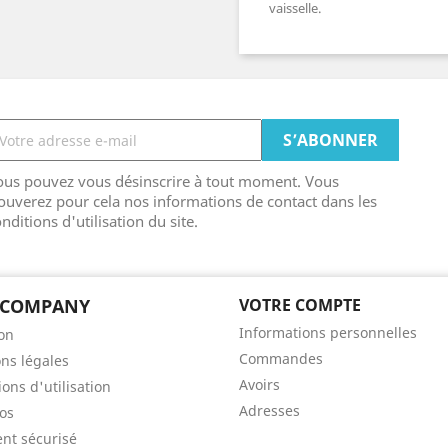
vaisselle.
ous pouvez vous désinscrire à tout moment. Vous
ouverez pour cela nos informations de contact dans les
nditions d'utilisation du site.
 COMPANY
VOTRE COMPTE
Informations personnelles
son
Commandes
ns légales
Avoirs
ons d'utilisation
Adresses
os
nt sécurisé