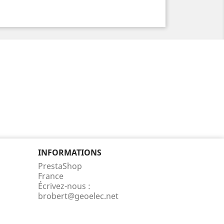
INFORMATIONS
PrestaShop
France
Écrivez-nous :
brobert@geoelec.net