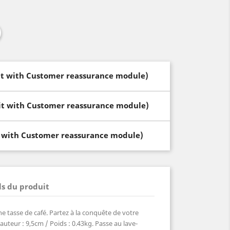
dit with Customer reassurance module)
dit with Customer reassurance module)
t with Customer reassurance module)
ls du produit
tasse de café. Partez à la conquête de votre
auteur : 9,5cm / Poids : 0.43kg. Passe au lave-