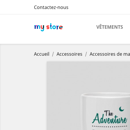
Contactez-nous
VÊTEMENTS
Accueil
Accessoires
Accessoires de m